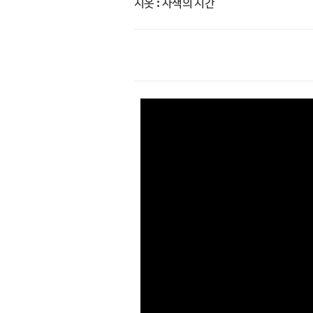
시옷 : 사색의 시간