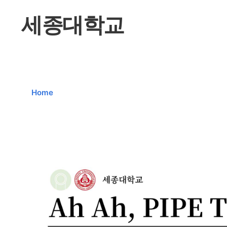
세종대학교
Home