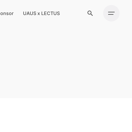
onsor
UAUS x LECTUS