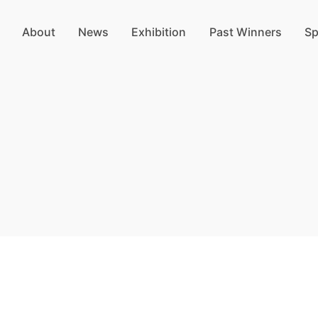
About
News
Exhibition
Past Winners
Sp