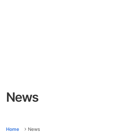
News
Home
News