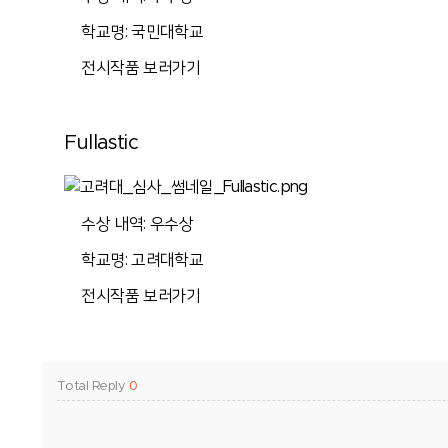
학교명: 국민대학교
전시작품 보러가기
Fullastic
수상 내역: 우수상
학교명: 고려대학교
전시작품 보러가기
Total Reply
0