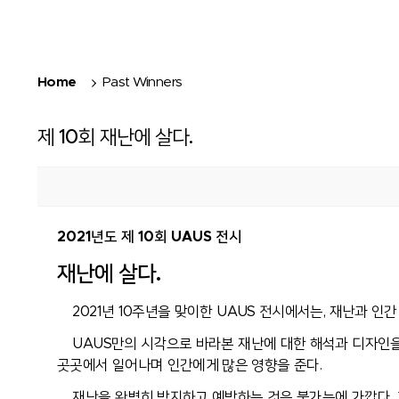
Home
Past Winners
제 10회 재난에 살다.
2021년도 제 10회 UAUS 전시
재난에 살다.
2021년 10주년을 맞이한 UAUS 전시에서는, 재난과 인
UAUS만의 시각으로 바라본 재난에 대한 해석과 디자인을
곳곳에서 일어나며
인간에게 많은 영향을 준다.
재난을 완벽히 방지하고 예방하는 것은 불가능에 가깝다. 