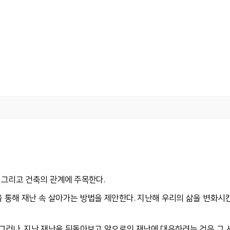
간 그리고 건축의 관계에 주목한다.
 통해 재난 속 살아가는 방법을 제안한다.
지난해 우리의 삶을 변화시킨
그러나, 지난 재난을 뒤돌아보고 앞으로
의 재난에 대응하려는 것은 그 