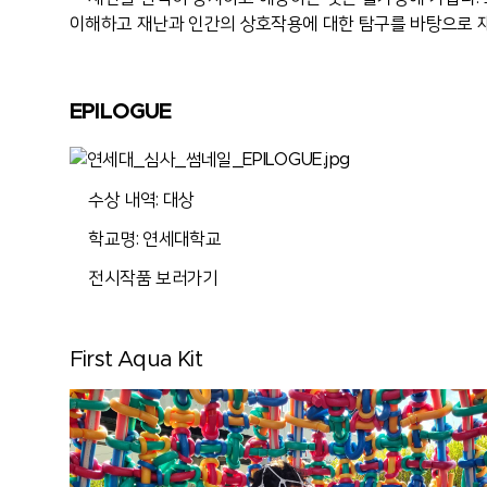
이해하고
재난과 인간의 상호작용에 대한 탐구를 바탕으로 
EPILOGUE
수상 내역: 대상
학교명: 연세대학교
전시작품 보러가기
First Aqua Kit