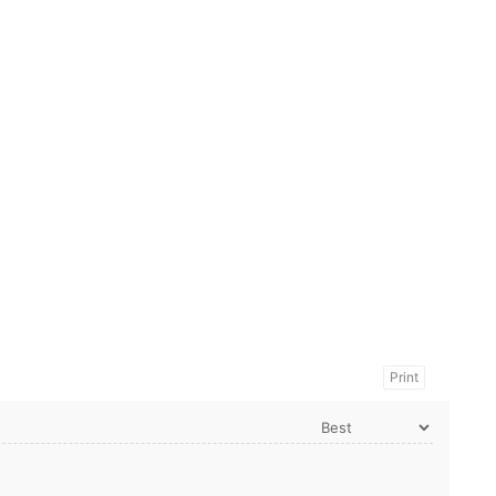
Print