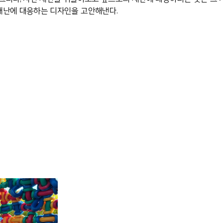
재난에 대응하는 디자인을 고안해낸다.