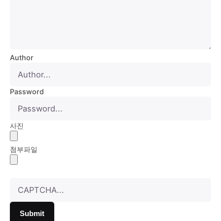
Author
Password
사진
첨부파일