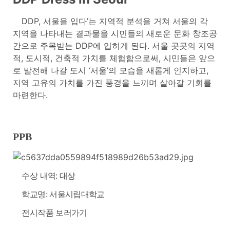
DDP, 서울을 입다’는 지역적 분석을 거쳐 서울의 각
지역을 나타내는 결과물을 시민들의 새로운 문화
창조공
간으로 주목받는 DDP에 입히게 된다. 서울 곳곳의 지역
적, 도시적, 건축적 가치를 체험함으로
써, 시민들은 앞으
로 발전해 나갈 도시 ‘서울’의 모습을 새롭게 인지하고,
지역 고유의 가치를 가진 풍
경을 느끼며 살아갈 기회를
마련한다.
PPB
수상 내역: 대상
학교명: 서울시립대학교
전시작품 보러가기