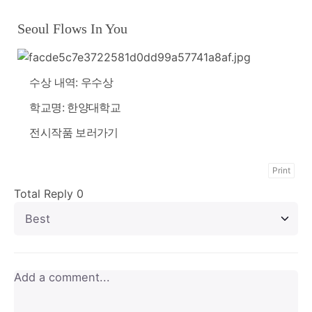
Seoul Flows In You
수상 내역: 우수상
학교명: 한양대학교
전시작품 보러가기
Print
Total Reply
0